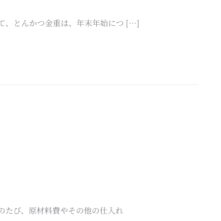
、とんかつ金重は、年末年始につ […]
のたび、原材料費やその他の仕入れ