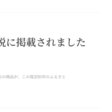
税に掲載されました
店の商品が、この度沼田市のふるさと