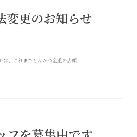
法変更のお知らせ
店では、これまでとんかつ金重の店頭
ッフを募集中です